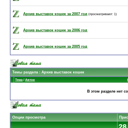
Архив выставок кошек за 2007 год
(просматривают: 1)
Архив выставок кошек за 2006 год
Архив выставок кошек за 2005 год
Темы раздела
: Архив выставок кошек
Тема
/
Автор
В этом разделе нет с
Опции просмотра
Прис
28