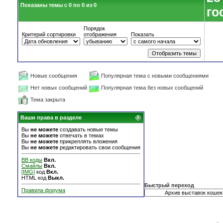
Показаны темы с 0 по 0 из 0
го
Порядок
Критерий сортировки
отображения
Показать
Новые сообщения
Популярная тема с новыми сообщениями
Нет новых сообщений
Популярная тема без новых сообщений
Тема закрыта
Ваши права в разделе
Вы
не можете
создавать новые темы
Вы
не можете
отвечать в темах
Вы
не можете
прикреплять вложения
Вы
не можете
редактировать свои сообщения
BB коды
Вкл.
Смайлы
Вкл.
[IMG]
код
Вкл.
HTML код
Выкл.
Быстрый переход
Правила форума