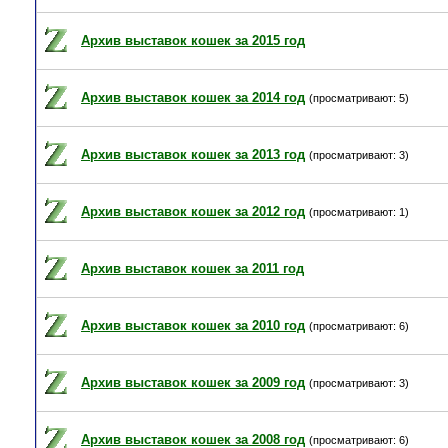
Архив выставок кошек за 2015 год
Архив выставок кошек за 2014 год
(просматривают: 5)
Архив выставок кошек за 2013 год
(просматривают: 3)
Архив выставок кошек за 2012 год
(просматривают: 1)
Архив выставок кошек за 2011 год
Архив выставок кошек за 2010 год
(просматривают: 6)
Архив выставок кошек за 2009 год
(просматривают: 3)
Архив выставок кошек за 2008 год
(просматривают: 6)