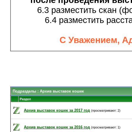
6.3 разместить скан (ф
6.4 разместить расста
С Уважением, А
Подразделы
: Архив выставок кошек
Раздел
Архив выставок кошек за 2017 год
(просматривают: 2)
Архив выставок кошек за 2016 год
(просматривают: 1)