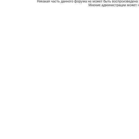
Никакая часть данного форума не может быть воспроизведена 
Мнение администрации может н