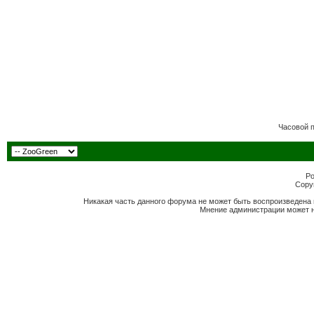
Часовой 
Po
Copyr
Никакая часть данного форума не может быть воспроизведена 
Мнение администрации может н