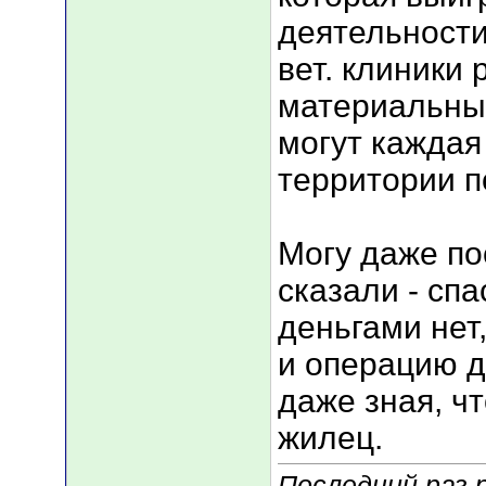
деятельности
вет. клиники
материальны
могут каждая
территории п
Могу даже по
сказали - спа
деньгами нет
и операцию д
даже зная, чт
жилец.
Последний раз 