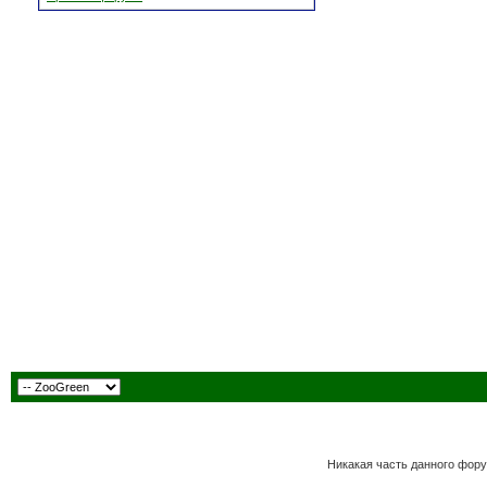
Никакая часть данного фору