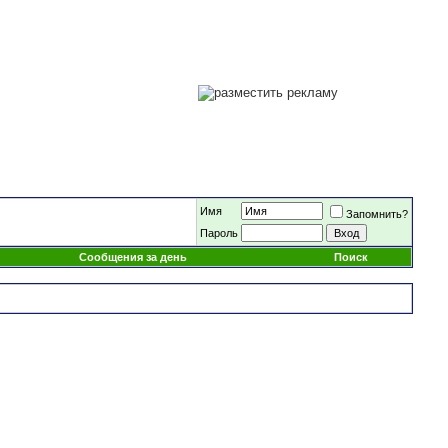
Имя
Запомнить?
Пароль
Сообщения за день
Поиск