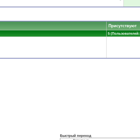
Присутствуют
5 (Пользователей: 
Быстрый переход