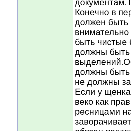
документам.Т
Конечно в пе
должен быть
внимательно 
быть чистые 
должны быть 
выделений.О
должны быть
не должны за
Если у щенка
веко как пра
ресницами на
заворачивает