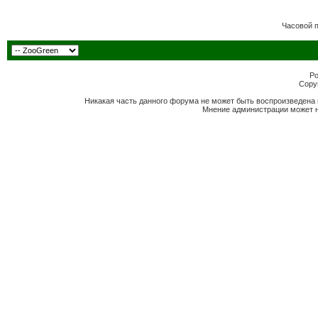
Часовой 
Po
Copyr
Никакая часть данного форума не может быть воспроизведена 
Мнение администрации может н