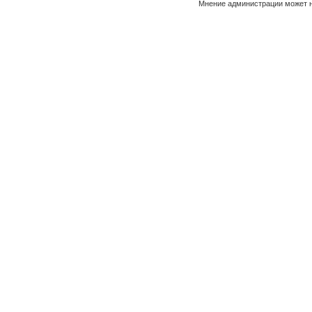
Мнение администрации может н