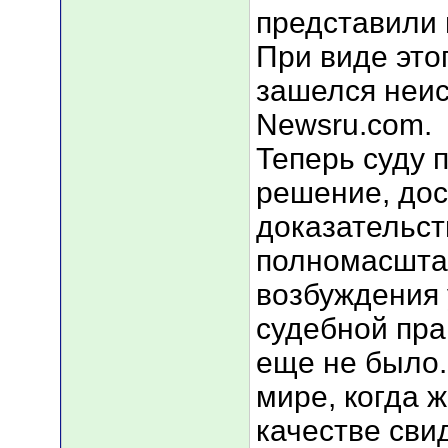
представили 
При виде это
зашелся неи
Newsru.com.
Теперь суду 
решение, дос
доказательст
полномасшта
возбуждения 
судебной пра
еще не было.
мире, когда 
качестве сви