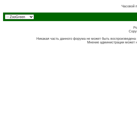
Часовой 
Po
Copyr
Никакая часть данного форума не может быть воспроизведена 
Мнение администрации может н