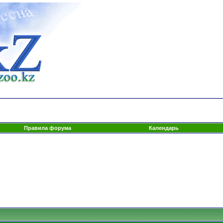
Правила форума
Календарь