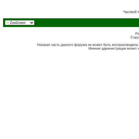
Часовой 
Po
Copyr
Никакая часть данного форума не может быть воспроизведена 
Мнение администрации может н