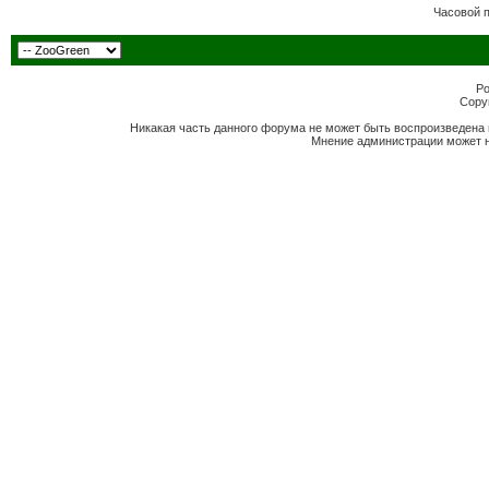
Часовой 
Po
Copyr
Никакая часть данного форума не может быть воспроизведена 
Мнение администрации может н