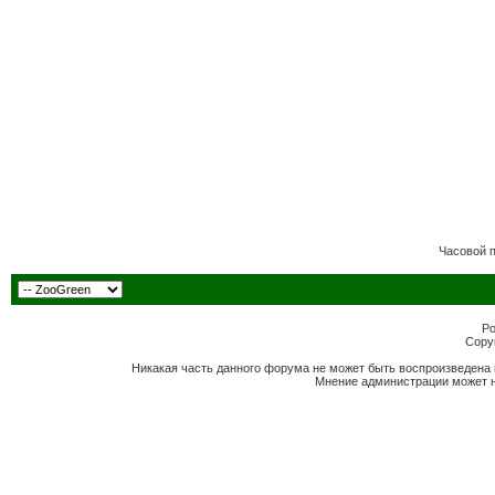
Часовой 
Po
Copyr
Никакая часть данного форума не может быть воспроизведена 
Мнение администрации может н