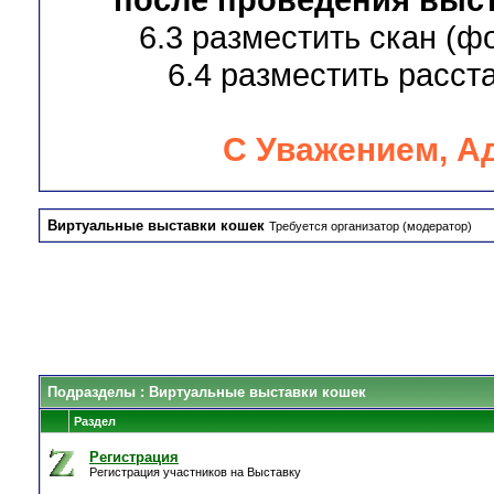
6.3 разместить скан (ф
6.4 разместить расста
С Уважением, А
Виртуальные выставки кошек
Требуется организатор (модератор)
Подразделы
: Виртуальные выставки кошек
Раздел
Регистрация
Регистрация участников на Выставку