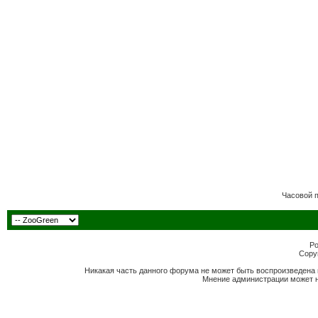
Часовой 
Po
Copyr
Никакая часть данного форума не может быть воспроизведена 
Мнение администрации может н