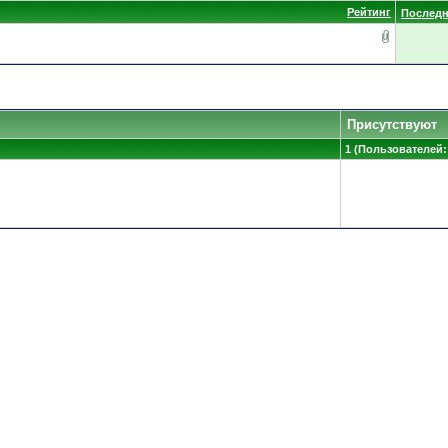
Рейтинг
Последн
Присутствуют
1 (Пользователей: 