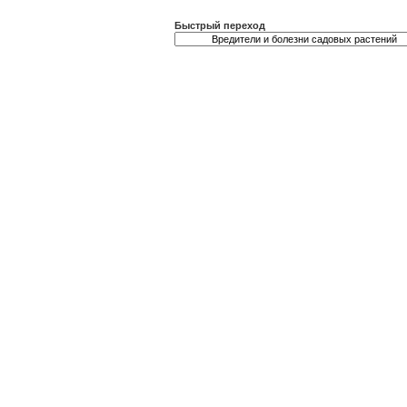
Быстрый переход