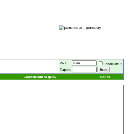
Имя
Запомнить?
Пароль
Сообщения за день
Поиск