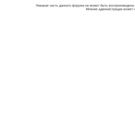
Никакая часть данного форума не может быть воспроизведена 
Мнение администрации может н