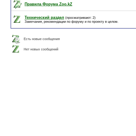
Правила Форума Zoo.kZ
Технический раздел
(просматривают: 2)
Замечания, рекомендации по форуму и по проекту в целом.
Есть новые сообщения
Нет новых сообщений