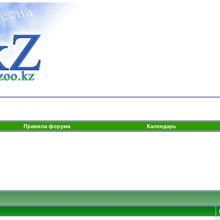
Правила форума
Календарь