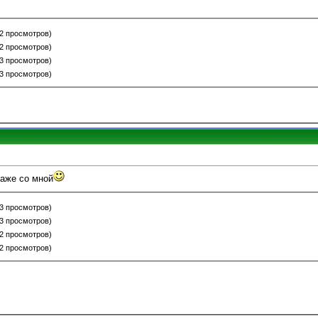
22 просмотров)
22 просмотров)
23 просмотров)
23 просмотров)
даже со мной
23 просмотров)
23 просмотров)
22 просмотров)
22 просмотров)