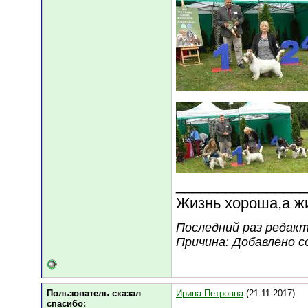
________________
Жизнь хороша,а ж
Последний раз редакт
Причина: Добавлено 
Пользователь сказал
Ирина Петровна
(21.11.2017)
cпасибо: