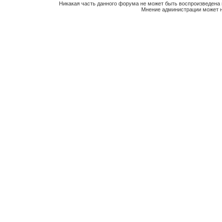
Никакая часть данного форума не может быть воспроизведена 
Мнение администрации может н