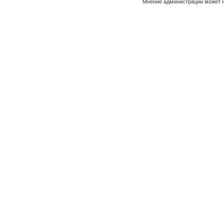
Мнение администрации может н