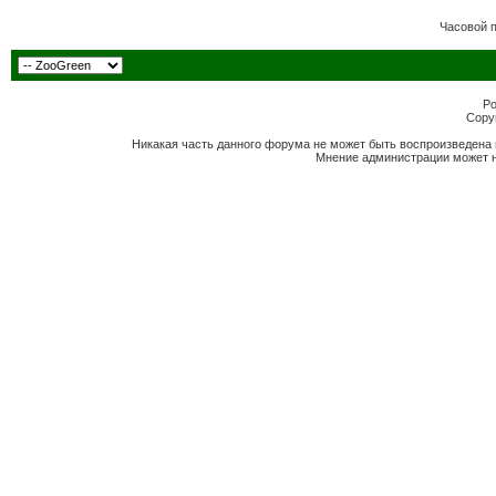
Часовой 
Po
Copyr
Никакая часть данного форума не может быть воспроизведена 
Мнение администрации может н