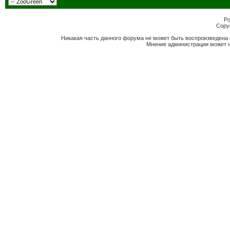
Po
Copyr
Никакая часть данного форума не может быть воспроизведена 
Мнение администрации может н