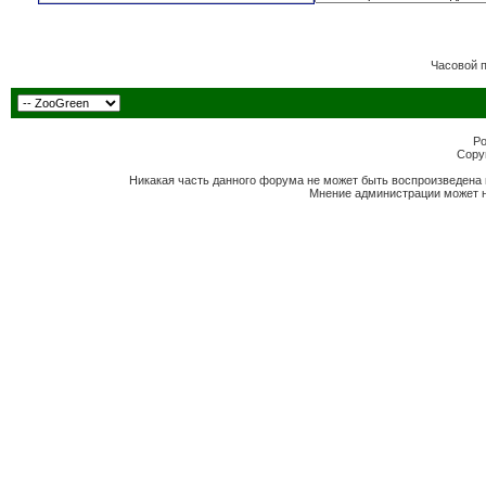
Часовой 
Po
Copyr
Никакая часть данного форума не может быть воспроизведена 
Мнение администрации может н