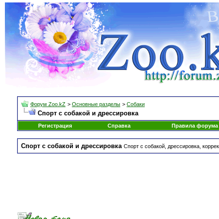
Форум Zoo.kZ
>
Основные разделы
>
Собаки
Спорт с собакой и дрессировка
Регистрация
Справка
Правила форума
Спорт с собакой и дрессировка
Спорт с собакой, дрессировка, корре