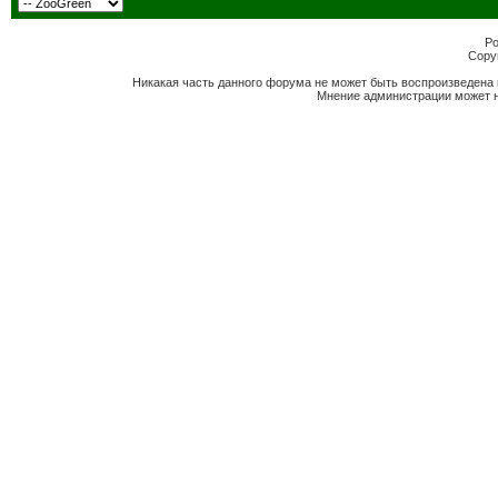
Po
Copyr
Никакая часть данного форума не может быть воспроизведена 
Мнение администрации может н