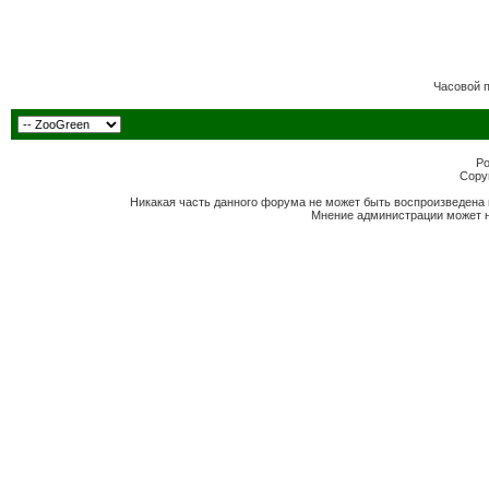
Часовой 
Po
Copyr
Никакая часть данного форума не может быть воспроизведена 
Мнение администрации может н