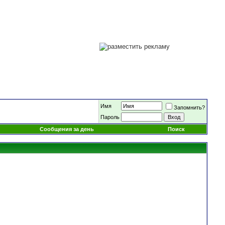
Имя
Запомнить?
Пароль
Сообщения за день
Поиск