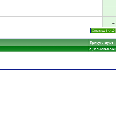
от
Страница 3 из 10
Присутствуют
2 (Пользователей: 