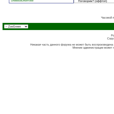
Часовой 
Po
Copyr
Никакая часть данного форума не может быть воспроизведена 
Мнение администрации может н