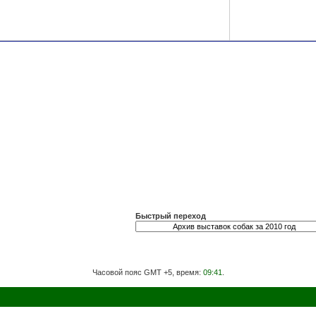
Быстрый переход
Часовой пояс GMT +5, время:
09:41
.