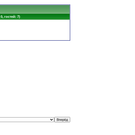
0, гостей: 7)