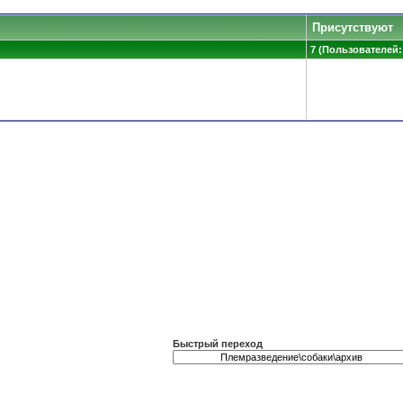
Присутствуют
7 (Пользователей: 
Быстрый переход