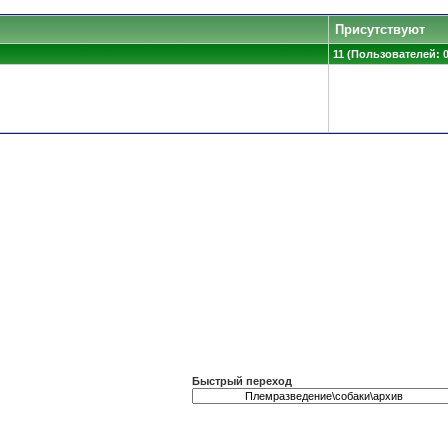
Присутствуют
11 (Пользователей: 0,
Быстрый переход