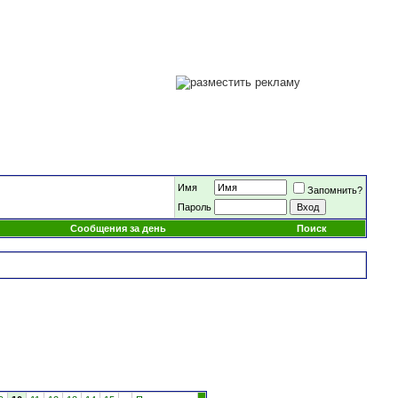
Имя
Запомнить?
Пароль
Сообщения за день
Поиск