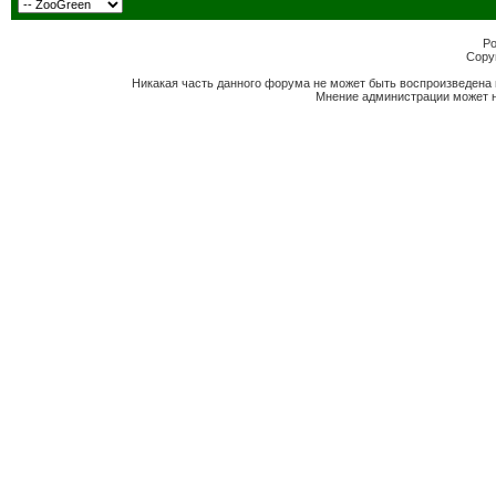
Po
Copyr
Никакая часть данного форума не может быть воспроизведена 
Мнение администрации может н