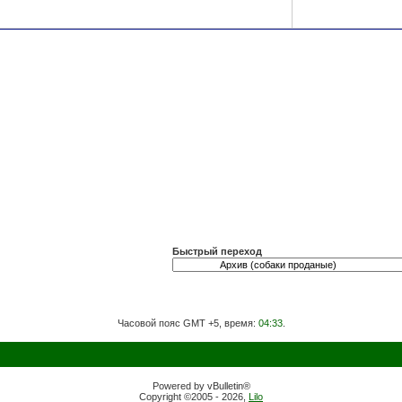
Быстрый переход
Часовой пояс GMT +5, время:
04:33
.
Powered by vBulletin®
Copyright ©2005 - 2026,
Lilo