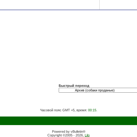
Быстрый переход
Часовой пояс GMT +5, время:
00:15
.
Powered by vBulletin®
Copyright ©2005 - 2026,
Lilo