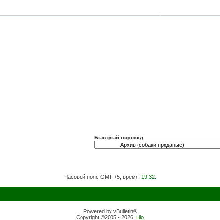
Быстрый переход
Часовой пояс GMT +5, время:
19:32
.
Powered by vBulletin®
Copyright ©2005 - 2026,
Lilo