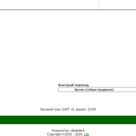
Быстрый переход
Часовой пояс GMT +5, время:
13:09
.
Powered by vBulletin®
Copyright ©2005 - 2026,
Lilo