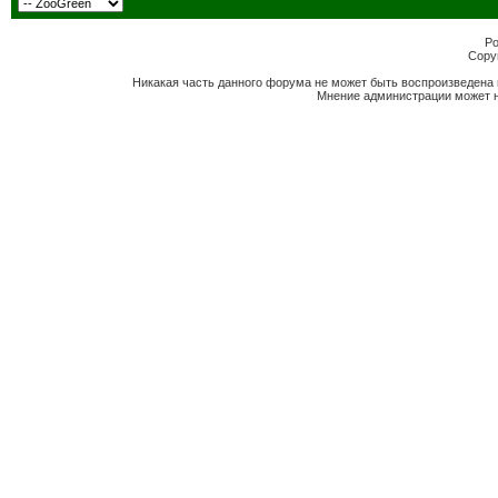
Po
Copyr
Никакая часть данного форума не может быть воспроизведена 
Мнение администрации может н