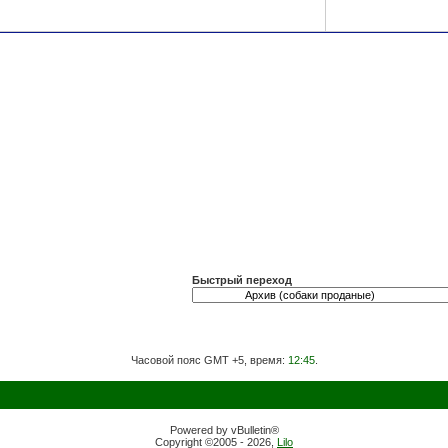
Быстрый переход
Часовой пояс GMT +5, время:
12:45
.
Powered by vBulletin®
Copyright ©2005 - 2026,
Lilo