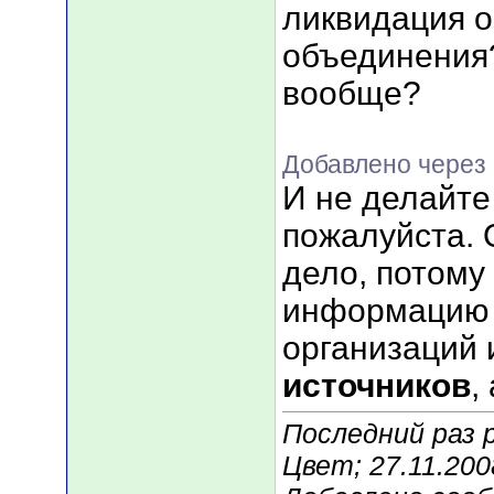
ликвидация 
объединения
вообще?
Добавлено через
И не делайте
пожалуйста. 
дело, потому
информацию 
организаций 
источников
,
Последний раз 
Цвет; 27.11.200