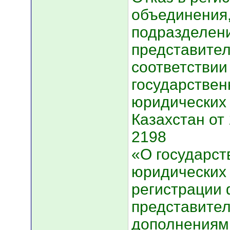
объединения,
подразделен
представител
соответствии
государствен
юридических 
Казахстан от
2198
«О государст
юридических 
регистрации
представител
дополнениям