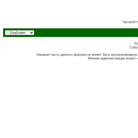
Часовой 
Po
Copyr
Никакая часть данного форума не может быть воспроизведена 
Мнение администрации может н