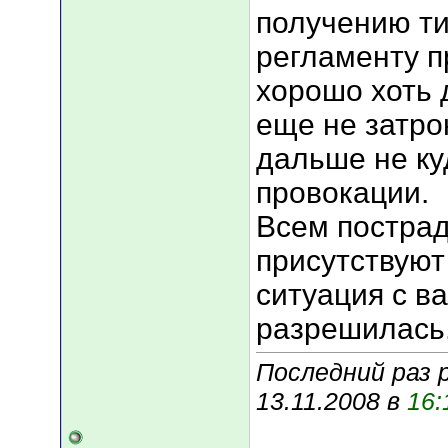
получению ти
регламенту п
хорошо хоть 
еще не затрону
дальше не ку
провокации.
Всем пострад
присутствуют
ситуация с в
разрешилась
Последний раз 
13.11.2008 в
16: