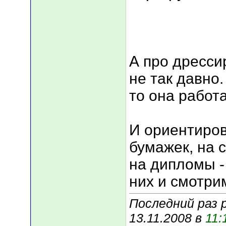
А про дресси
не так давно.
то она работа
И ориентиров
бумажек, на 
на дипломы -
них и смотрим ...
Последний раз 
13.11.2008 в
11: