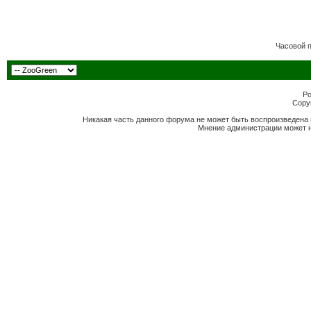
Часовой 
Po
Copyr
Никакая часть данного форума не может быть воспроизведена 
Мнение администрации может н