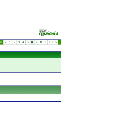
10
<
1
2
3
4
5
6
7
8
9
10
>