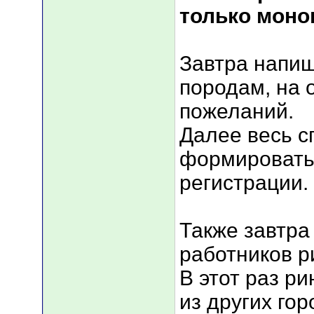
только моно
Завтра напиш
породам, на 
пожеланий.
Далее весь с
формировать
регистрации.
Также завтра
работников р
В этот раз р
из других гор