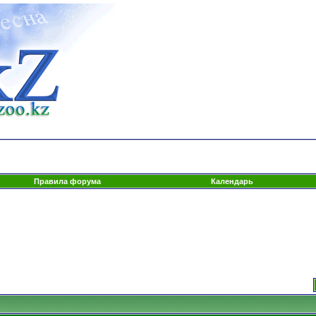
Правила форума
Календарь