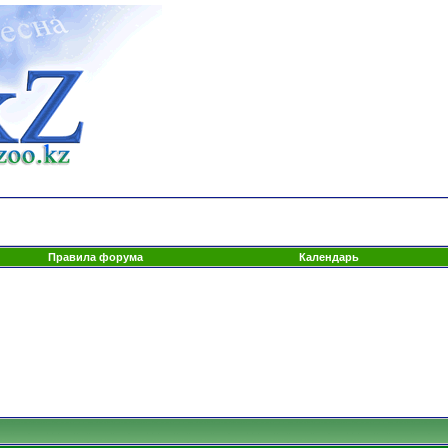
Правила форума
Календарь