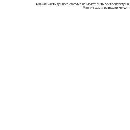
Никакая часть данного форума не может быть воспроизведена 
Мнение администрации может н