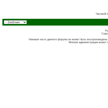
Часовой 
Po
Copyr
Никакая часть данного форума не может быть воспроизведена 
Мнение администрации может н