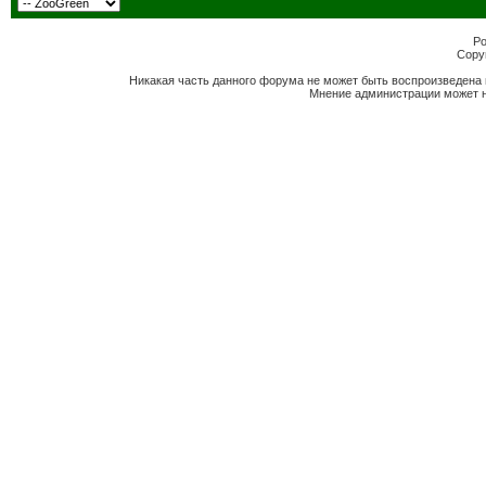
Po
Copyr
Никакая часть данного форума не может быть воспроизведена 
Мнение администрации может н